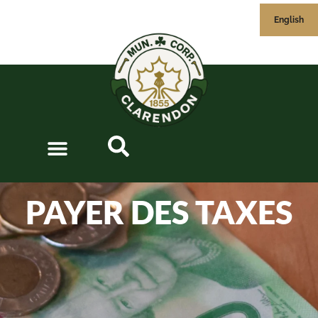
English
PAYER DES TAXES