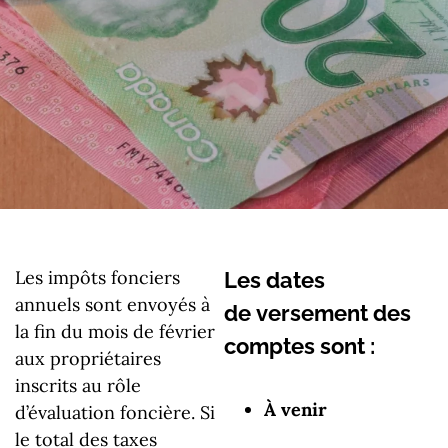
Les impôts fonciers
Les dates
annuels sont envoyés à
de versement des
la fin du mois de février
comptes sont :
aux propriétaires
inscrits au rôle
À venir
d’évaluation foncière. Si
le total des taxes