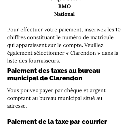
BMO
National
Pour effectuer votre paiement, inscrivez les 10
chiffres constituant le numéro de matricule
qui apparaissent sur le compte. Veuillez
également sélectionner « Clarendon » dans la
liste des fournisseurs.
Paiement des taxes au bureau
municipal de Clarendon
Vous pouvez payer par chèque et argent
comptant au bureau municipal situé au
adresse.
Paiement de la taxe par courrier