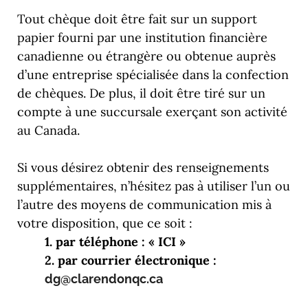
Tout chèque doit être fait sur un support
papier fourni par une institution financière
canadienne ou étrangère ou obtenue auprès
d’une entreprise spécialisée dans la confection
de chèques. De plus, il doit être tiré sur un
compte à une succursale exerçant son activité
au Canada.
Si vous désirez obtenir des renseignements
supplémentaires, n’hésitez pas à utiliser l’un ou
l’autre des moyens de communication mis à
votre disposition, que ce soit :
1. par téléphone : « ICI »
2. par courrier électronique :
dg@clarendonqc.ca