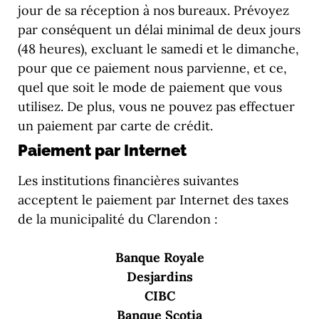
jour de sa réception à nos bureaux. Prévoyez
par conséquent un délai minimal de deux jours
(48 heures), excluant le samedi et le dimanche,
pour que ce paiement nous parvienne, et ce,
quel que soit le mode de paiement que vous
utilisez. De plus, vous ne pouvez pas effectuer
un paiement par carte de crédit.
Paiement par Internet
Les institutions financières suivantes
acceptent le paiement par Internet des taxes
de la municipalité du Clarendon :
Banque Royale
Desjardins
CIBC
Banque Scotia