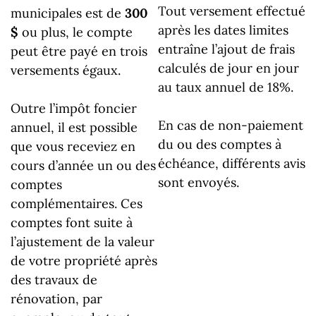
Tout versement effectué
municipales est de
300
après les dates limites
$
ou plus, le compte
entraîne l’ajout de frais
peut être payé en trois
calculés de jour en jour
versements égaux.
au taux annuel de 18%.
Outre l’impôt foncier
En cas de non-paiement
annuel, il est possible
du ou des comptes à
que vous receviez en
échéance, différents avis
cours d’année un ou des
sont envoyés.
comptes
complémentaires. Ces
comptes font suite à
l’ajustement de la valeur
de votre propriété après
des travaux de
rénovation, par