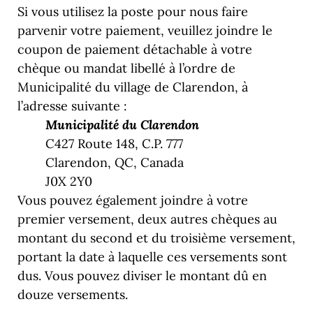
Si vous utilisez la poste pour nous faire
parvenir votre paiement, veuillez joindre le
coupon de paiement détachable à votre
chèque ou mandat libellé à l’ordre de
Municipalité du village de Clarendon, à
l’adresse suivante :
Municipalité du Clarendon
C427 Route 148, C.P. 777
Clarendon, QC, Canada
J0X 2Y0
Vous pouvez également joindre à votre
premier versement, deux autres chèques au
montant du second et du troisième versement,
portant la date à laquelle ces versements sont
dus. Vous pouvez diviser le montant dû en
douze versements.