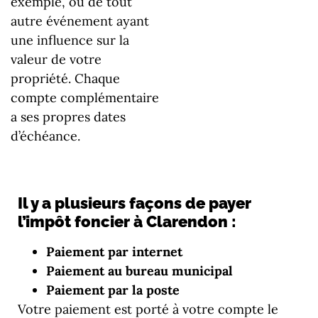
exemple, ou de tout
autre événement ayant
une influence sur la
valeur de votre
propriété. Chaque
compte complémentaire
a ses propres dates
d’échéance.
Il y a plusieurs façons de payer
l’impôt foncier à Clarendon :
Paiement par internet
Paiement au bureau municipal
Paiement par la poste
Votre paiement est porté à votre compte le